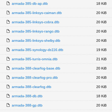
armada-385-db-ap.dtb
18 KiB
armada-385-linksys-caiman.dtb
20 KiB
armada-385-linksys-cobra.dtb
20 KiB
armada-385-linksys-rango.dtb
20 KiB
armada-385-linksys-shelby.dtb
20 KiB
armada-385-synology-ds116.dtb
19 KiB
armada-385-turris-omnia.dtb
21 KiB
armada-388-clearfog-base.dtb
20 KiB
armada-388-clearfog-pro.dtb
20 KiB
armada-388-clearfog.dtb
20 KiB
armada-388-db.dtb
18 KiB
armada-388-gp.dtb
20 KiB