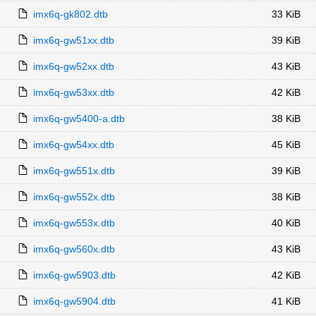
imx6q-gk802.dtb
33 KiB
imx6q-gw51xx.dtb
39 KiB
imx6q-gw52xx.dtb
43 KiB
imx6q-gw53xx.dtb
42 KiB
imx6q-gw5400-a.dtb
38 KiB
imx6q-gw54xx.dtb
45 KiB
imx6q-gw551x.dtb
39 KiB
imx6q-gw552x.dtb
38 KiB
imx6q-gw553x.dtb
40 KiB
imx6q-gw560x.dtb
43 KiB
imx6q-gw5903.dtb
42 KiB
imx6q-gw5904.dtb
41 KiB