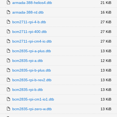
armada-388-helios4.dtb
21 KiB
armada-388-rd.dtb
16 KiB
bcm2711-rpi-4-b.dtb
27 KiB
bcm2711-rpi-400.dtb
27 KiB
bcm2711-rpi-cm4-io.dtb
27 KiB
bcm2835-rpi-a-plus.dtb
13 KiB
bcm2835-rpi-a.dtb
12 KiB
bcm2835-rpi-b-plus.dtb
13 KiB
bcm2835-rpi-b-rev2.dtb
13 KiB
bcm2835-rpi-b.dtb
13 KiB
bcm2835-rpi-cm1-io1.dtb
13 KiB
bcm2835-rpi-zero-w.dtb
13 KiB